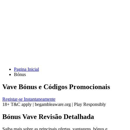
Pagina Inicial
Bónus
Vave Bónus e Códigos Promocionais
Registar-se Instantaneamente
18+ T&C apply | begambleaware.org | Play Responsibly
Bónus Vave Revisão Detalhada
Saiba mais sobre as principais ofertas, vantagens, bónus e