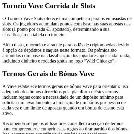
Torneio Vave Corrida de Slots
O Torneio Vave Slots oferece uma competição para os entusiastas de
slots. Os jogadores acumulam pontos com base nas suas apostas nas
slots (1 ponto por cada €1 apostado), determinando a sua
classificação na tabela do torneio.
Além disso, o torneio é atraente para os fãs de criptomoedas devido
à opção de depósitos e saques neste formato. Os prémios são
atribuídos com base na classificação dos jogadores após cada ronda,
incluindo dinheiro e rodadas grátis no jogo “Wild Chicago”.
Termos Gerais de Bónus Vave
A Vave estabelece termos gerais de bónus Vave para orientar o uso
adequado dos bónus oferecidos pela plataforma. Estes termos
incluem regras como a necessidade de um depósito mínimo para
solicitar um levantamento, a limitação de um bónus por pessoa de
cada vez e um limite de apostas quando um bónus de casino está
ativo.
Recomenda-se que os utilizadores consultem a secção de termos
para compreender e cumprir estas regras ao tirar partido dos bónus.