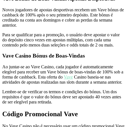
Novos jogadores de apostas desportivas recebem um Vave bónus de
cashback de 100% após o seu primeiro depósito. Este bónus é
creditado na conta aos domingos e cobre as perdas da semana
anterior.
Para se qualificar para a promoção, o usuário deve apostar o valor
do depósito cinco vezes em apostas múltiplas, com cada uma
contendo pelo menos duas seleções e odds totais de 2 ou mais.
Vave Casino Bónus de Boas-Vindas
Ao juntar-se ao Vave Casino, cada jogador é automaticamente
elegível para receber um Vave bónus de boas-vindas de 100% sob a
forma de cashback. Esta oferta do
Vave
Casino baseia-se nas
atividades de apostas realizadas nas slots durante a semana anterior.
Lembre-se de verificar os termos e condições do bónus. Um dos
requisitos é que o valor do bónus deve ser apostado 40 vezes antes
de ser elegível para retirada.
Código Promocional Vave
No Vave Casino não é necessário usar um código promocional Vave