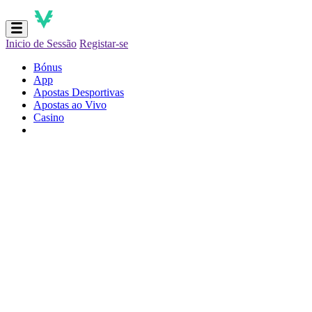
Inicio de Sessão
Registar-se
Bónus
App
Apostas Desportivas
Apostas ao Vivo
Casino