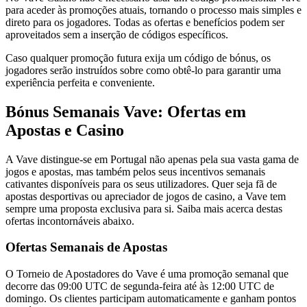
para aceder às promoções atuais, tornando o processo mais simples e
direto para os jogadores. Todas as ofertas e benefícios podem ser
aproveitados sem a inserção de códigos específicos.
Caso qualquer promoção futura exija um código de bónus, os
jogadores serão instruídos sobre como obtê-lo para garantir uma
experiência perfeita e conveniente.
Bónus Semanais Vave: Ofertas em
Apostas e Casino
A Vave distingue-se em Portugal não apenas pela sua vasta gama de
jogos e apostas, mas também pelos seus incentivos semanais
cativantes disponíveis para os seus utilizadores. Quer seja fã de
apostas desportivas ou apreciador de jogos de casino, a Vave tem
sempre uma proposta exclusiva para si. Saiba mais acerca destas
ofertas incontornáveis abaixo.
Ofertas Semanais de Apostas
O Torneio de Apostadores do Vave é uma promoção semanal que
decorre das 09:00 UTC de segunda-feira até às 12:00 UTC de
domingo. Os clientes participam automaticamente e ganham pontos