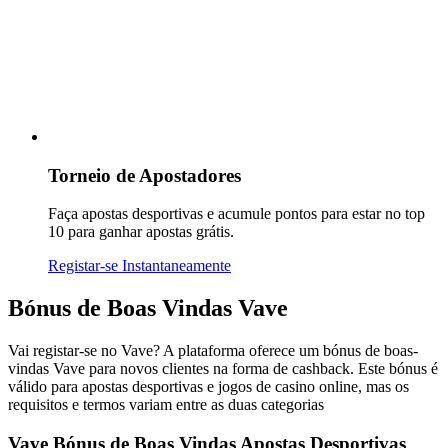
Torneio de Apostadores
Faça apostas desportivas e acumule pontos para estar no top
10 para ganhar apostas grátis.
Registar-se Instantaneamente
Bónus de Boas Vindas Vave
Vai registar-se no Vave? A plataforma oferece um bónus de boas-
vindas Vave para novos clientes na forma de cashback. Este bónus é
válido para apostas desportivas e jogos de casino online, mas os
requisitos e termos variam entre as duas categorias
Vave Bónus de Boas Vindas Apostas Desportivas