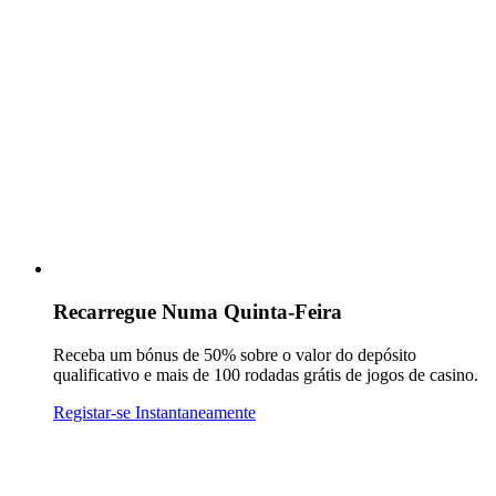
Recarregue Numa Quinta-Feira
Receba um bónus de 50% sobre o valor do depósito
qualificativo e mais de 100 rodadas grátis de jogos de casino.
Registar-se Instantaneamente